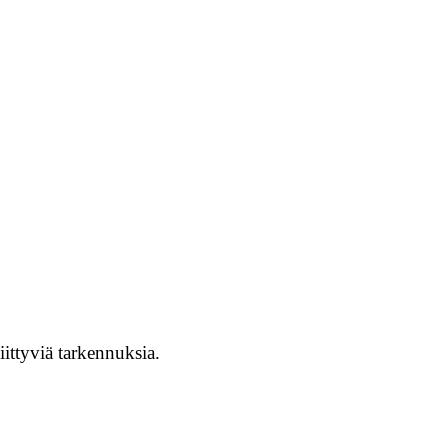
ittyviä tarkennuksia.